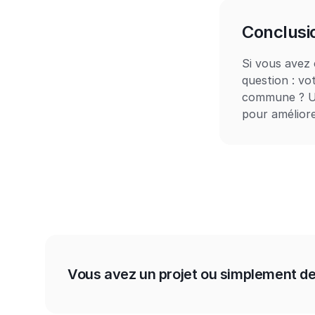
Conclusi
Si vous avez 
question : vo
commune ? Un 
pour améliore
Vous avez un projet ou simplement de