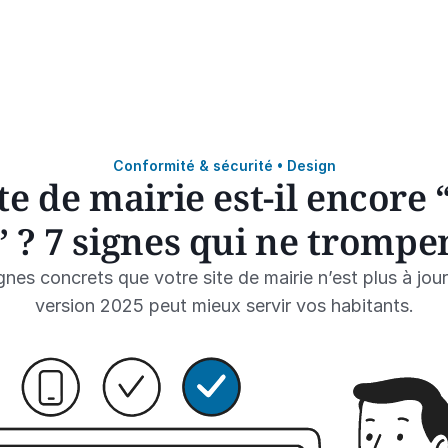
Conformité & sécurité • Design
te de mairie est-il encore “
 ? 7 signes qui ne trompe
nes concrets que votre site de mairie n’est plus à jou
version 2025 peut mieux servir vos habitants.