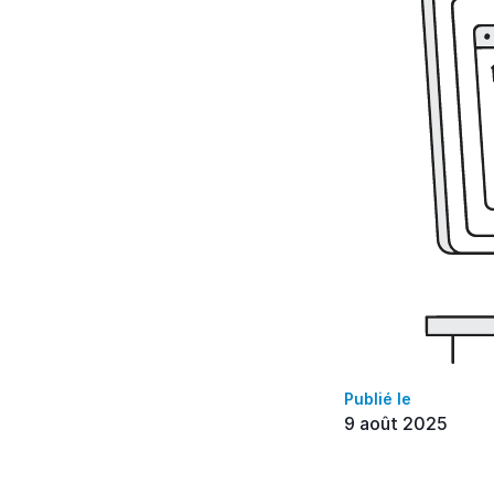
Publié le
9 août 2025