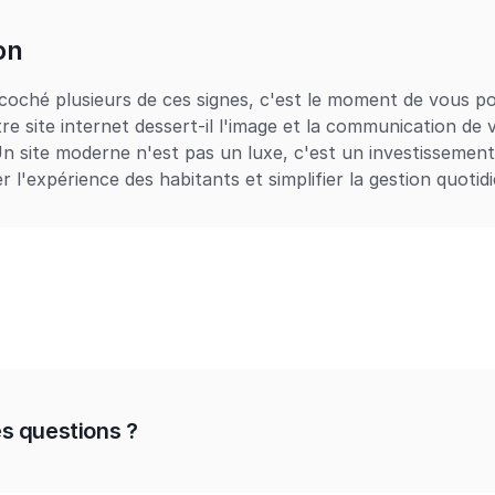
on
coché plusieurs de ces signes, c'est le moment de vous pos
tre site internet dessert-il l'image et la communication de v
site moderne n'est pas un luxe, c'est un investissement 
r l'expérience des habitants et simplifier la gestion quotid
s questions ?